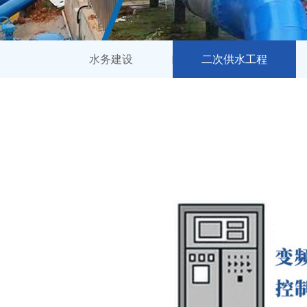
水务建设
二次供水工程