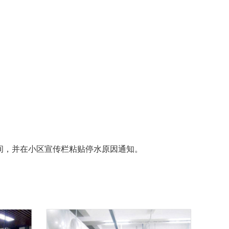
间，并在小区宣传栏粘贴停水原因通知。