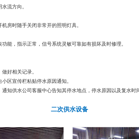
明水流方向。
开机房时随手关闭非常开的照明灯具。
表功能，指示正常，信号系统灵敏可靠如有损坏及时修理。
，做好相关记录。
向小区宣传栏粘贴停水原因通知。
。通知供水公司客服中心告知其停水地点，停水原因以及复水时
二次供水设备