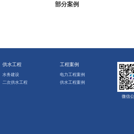
部分案例
供水工程
工程案例
水务建设
电力工程案例
二次供水工程
供水工程案例
微信