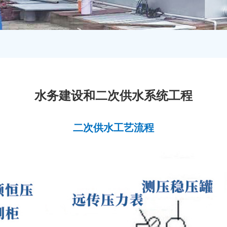
水务建设和二次供水系统工程
二次供水工艺流程