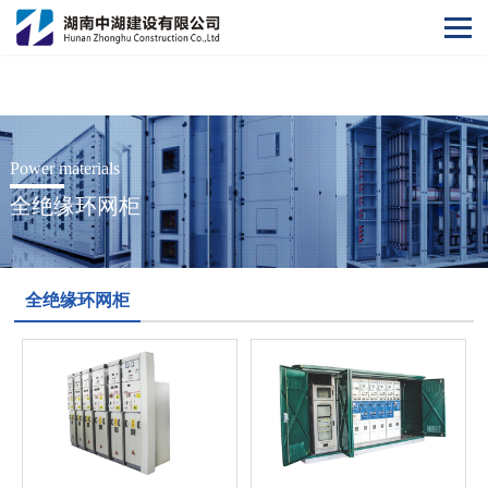
开云网
Power materials
全绝缘环网柜
全绝缘环网柜