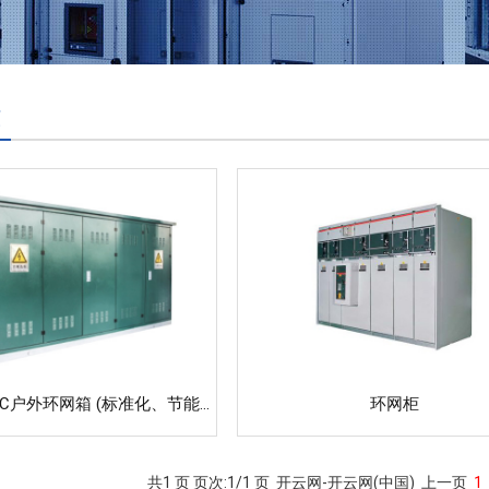
10、20KVHWC户外环网箱 (标准化、节能环保型)
环网柜
共1 页 页次:1/1 页
开云网-开云网(中国)
上一页
1