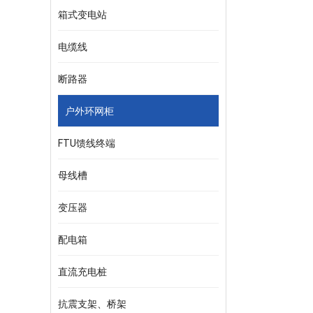
箱式变电站
电缆线
断路器
户外环网柜
FTU馈线终端
母线槽
变压器
配电箱
直流充电桩
抗震支架、桥架