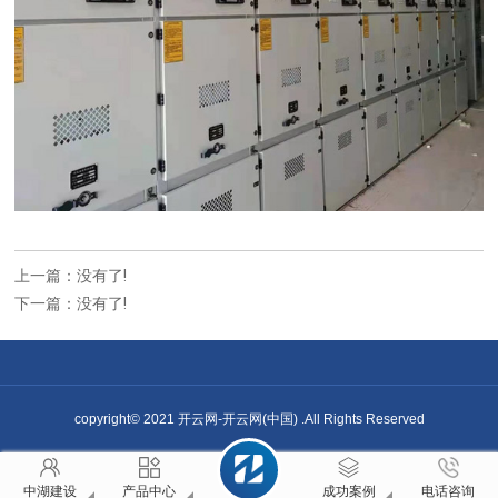
上一篇：没有了!
下一篇：没有了!
copyright© 2021 开云网-开云网(中国) .All Rights Reserved
中湖建设
产品中心
成功案例
电话咨询