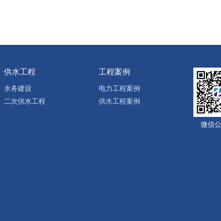
供水工程
工程案例
水务建设
电力工程案例
二次供水工程
供水工程案例
微信