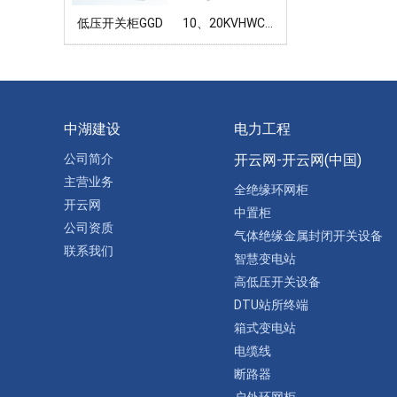
低压开关柜GGD
10、20KVHWC户外环网箱 (标准化、节能环保型)
中湖建设
电力工程
公司简介
开云网-开云网(中国)
主营业务
全绝缘环网柜
开云网
中置柜
公司资质
气体绝缘金属封闭开关设备
联系我们
智慧变电站
高低压开关设备
DTU站所终端
箱式变电站
电缆线
断路器