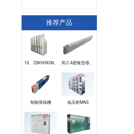
推荐产品
10、20KVHXGN口系列半绝缘环网柜
XLC A密集型母线槽
智能母线槽
低压柜MNS