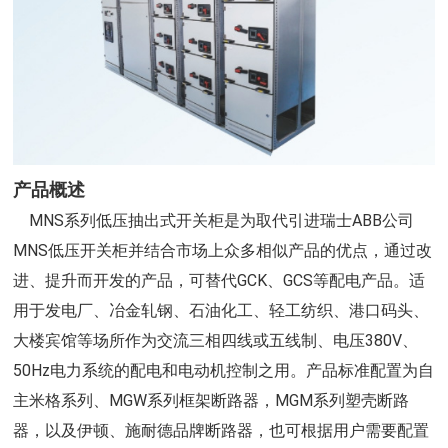
产品概述
MNS系列低压抽出式开关柜是为取代引进瑞士ABB公司
MNS低压开关柜并结合市场上众多相似产品的优点，通过改
进、提升而开发的产品，可替代GCK、GCS等配电产品。适
用于发电厂、冶金轧钢、石油化工、轻工纺织、港口码头、
大楼宾馆等场所作为交流三相四线或五线制、电压380V、
50Hz电力系统的配电和电动机控制之用。产品标准配置为自
主米格系列、MGW系列框架断路器，MGM系列塑壳断路
器，以及伊顿、施耐德品牌断路器，也可根据用户需要配置