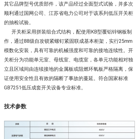
其它品牌型号优质部件，该产品经过全面型式试验，并多次
顺利通过国网公司、江苏省电力公司对于该系列低压开关柜
的抽检试验。
开关柜采用拼装组合式结构，配使用KB型覆铝锌钢板制
作，通过88级自攻锁紧螺钉紧固联成基本柜架，实行25mm
模数化安装，具有可靠的机械强度和可靠的接地连续性。开
关柜分为功能单元室、母线室、电缆室，各单元功能相对独
立且区域间由连续接地的金属板或阻燃环氧板严格隔离，保
证使用安全性且有效的隔断了事故的蔓延。符合国家标准
GB7251低压成套开关设备专业标准。
技术参数