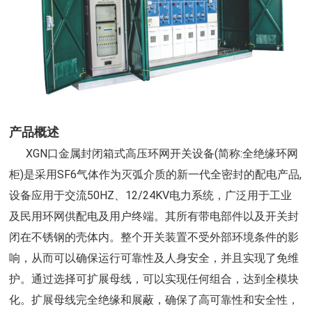
产品概述
XGN口金属封闭箱式高压环网开关设备(简称:全绝缘环网
柜)是采用SF6气体作为灭弧介质的新一代全密封的配电产品,
设备应用于交流50HZ、12/24KV电力系统，广泛用于工业
及民用环网供配电及用户终端。其所有带电部件以及开关封
闭在不锈钢的壳体内。整个开关装置不受外部环境条件的影
响，从而可以确保运行可靠性及人身安全，并且实现了免维
护。通过选择可扩展母线，可以实现任何组合，达到全模块
化。扩展母线完全绝缘和展蔽，确保了高可靠性和安全性，