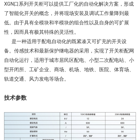
XGN口系列开关柜可以提供工厂化的自动化解决方案，形成
了智能化开关的概念，并将现场安装及调试工作量降到最
低。由于具有全模块和半模块的组合性以及自身的可扩展
性，因而具有极其特殊的灵活性。
是一种适用于配电自动化的既紧凑又可扩充的开关设
备。传感技术和最新保护继电器的采用，实现了开关柜配网
自动化运行，适用于城市居民区配电、小型二次配电站、小
型开闭所、工矿企业、商场、机场、地铁、医院、体育场、
轨道交通、风力发电等场合。
技术参数