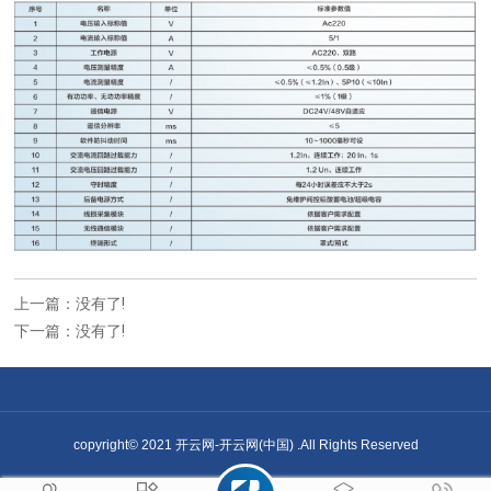
上一篇：没有了!
下一篇：没有了!
copyright© 2021 开云网-开云网(中国) .All Rights Reserved