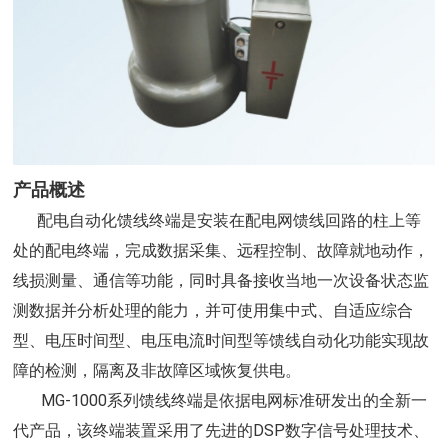
产品概述
配电自动化馈线终端是安装在配电网馈线回路的柱上等
处的配电终端，完成数据采集、远程控制、故障就地动作，
线损测量、通信等功能，同时具备接收当地一次设备状态监
测数据并分析处理的能力，并可使用集中式、自适应综合
型、电压时间型、电压电流时间型等馈线自动化功能实现故
障的检测，隔离及非故障区域恢复供电。
MG-1000系列馈线终端是依据电网标准研发出的全新一
代产品，该终端装置采用了先进的DSP数字信号处理技术、