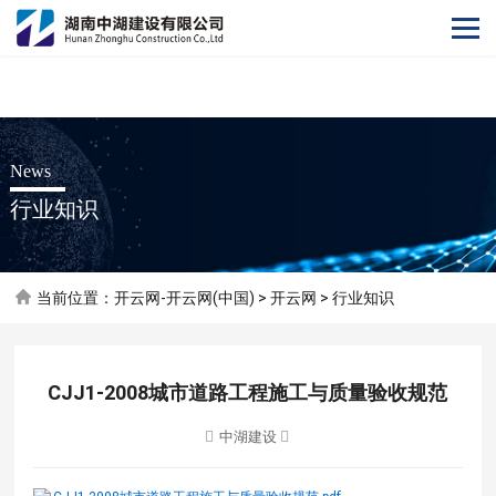
开云网
News
行业知识
当前位置：
开云网-开云网(中国)
>
开云网
>
行业知识
CJJ1-2008城市道路工程施工与质量验收规范
中湖建设