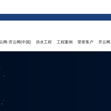
云网-开云网(中国)
供水工程
工程案例
荣誉客户
开云网