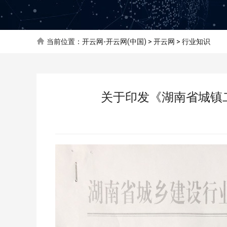
当前位置：
开云网-开云网(中国)
>
开云网
>
行业知识
关于印发《湖南省城镇二