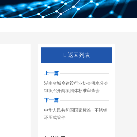
返回列表
上一篇
湖南省城乡建设行业协会供水分会
组织召开两项团体标准审查会
下一篇
中华人民共和国国家标准—不锈钢
环压式管件