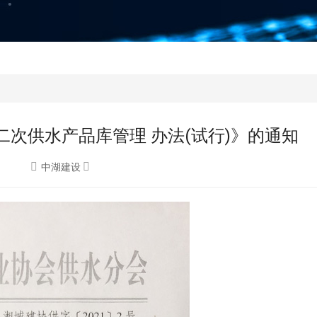
次供水产品库管理 办法(试行)》的通知
中湖建设