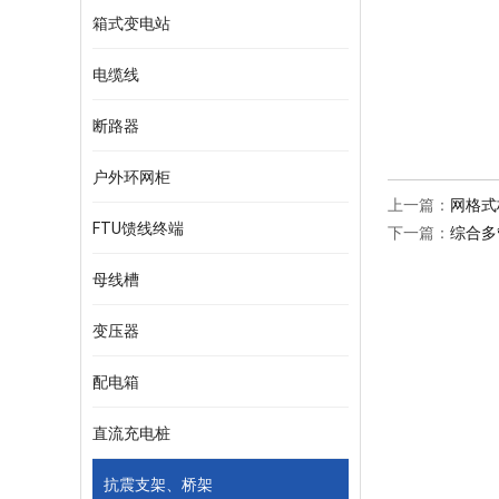
箱式变电站
电缆线
断路器
户外环网柜
上一篇：
网格式
FTU馈线终端
下一篇：
综合多
母线槽
变压器
配电箱
直流充电桩
抗震支架、桥架