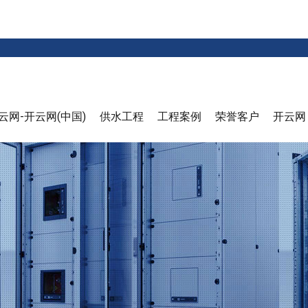
云网-开云网(中国)
供水工程
工程案例
荣誉客户
开云网