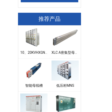
推荐产品
10、20KVHXGN口系列半绝缘环网柜
XLC A密集型母线槽
智能母线槽
低压柜MNS