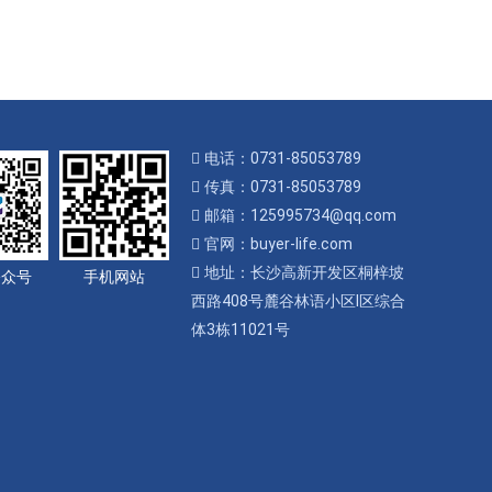
电话：0731-85053789
传真：0731-85053789
邮箱：125995734@qq.com
官网：buyer-life.com
地址：长沙高新开发区桐梓坡
公众号
手机网站
西路408号麓谷林语小区I区综合
体3栋11021号